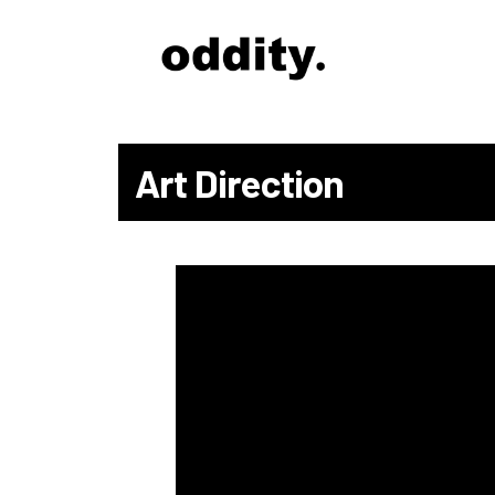
Art Direction